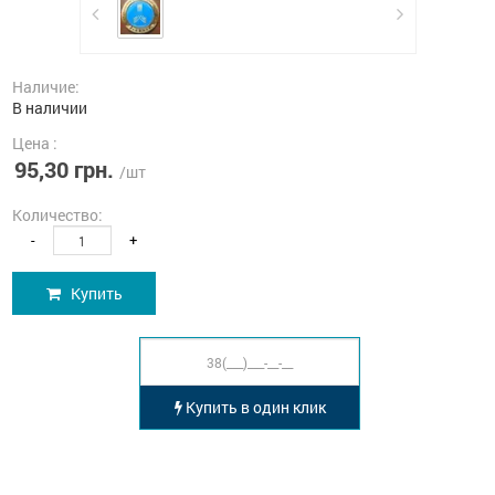
Наличие:
В наличии
Цена :
95,30 грн.
/шт
Количество:
-
+
Купить
Купить в один клик