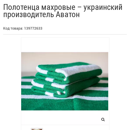
Полотенца махровые – украинский
производитель Аватон
Код товара:
139772633