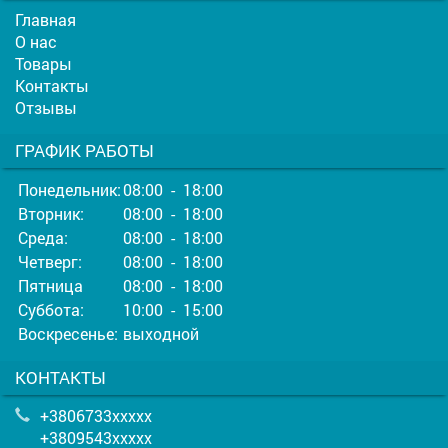
Главная
О нас
Товары
Контакты
Отзывы
ГРАФИК РАБОТЫ
Понедельник:
08:00 - 18:00
Вторник:
08:00 - 18:00
Среда:
08:00 - 18:00
Четверг:
08:00 - 18:00
Пятница
08:00 - 18:00
Суббота:
10:00 - 15:00
Воскресенье:
выходной
КОНТАКТЫ
+3806733xxxxx
+3809543xxxxx