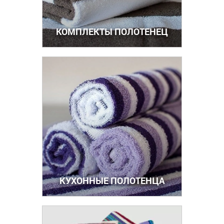
КОМПЛЕКТЫ ПОЛОТЕНЕЦ
КУХОННЫЕ ПОЛОТЕНЦА