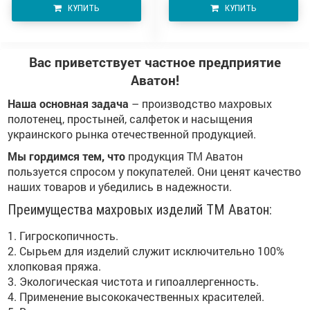
КУПИТЬ
КУПИТЬ
Вас приветствует частное предприятие
Аватон!
Наша основная задача
– производство махровых
полотенец, простыней, салфеток и насыщения
украинского рынка отечественной продукцией.
Мы гордимся тем, что
продукция ТМ Аватон
пользуется спросом у покупателей. Они ценят качество
наших товаров и убедились в надежности.
Преимущества махровых изделий ТМ Аватон:
1. Гигроскопичность.
2. Сырьем для изделий служит исключительно 100%
хлопковая пряжа.
3. Экологическая чистота и гипоаллергенность.
4. Применение высококачественных красителей.