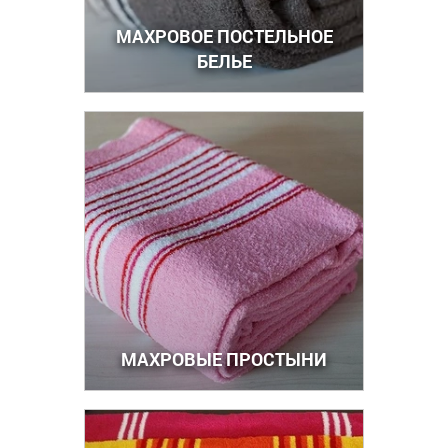
МАХРОВОЕ ПОСТЕЛЬНОЕ
БЕЛЬЕ
МАХРОВЫЕ ПРОСТЫНИ