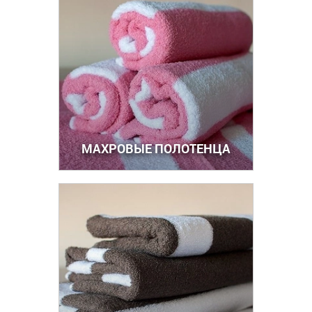
МАХРОВЫЕ ПОЛОТЕНЦА