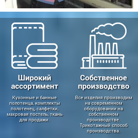
Широкий
Собственное
ассортимент
производство
Кухонные и банные
Все изделия производим
полотенца, комплекты
на современном
полотенец, салфетки,
оборудовании на
махровая постель, ткань
собственном
для продажи.
производстве.
Трикотажный способ
производства.