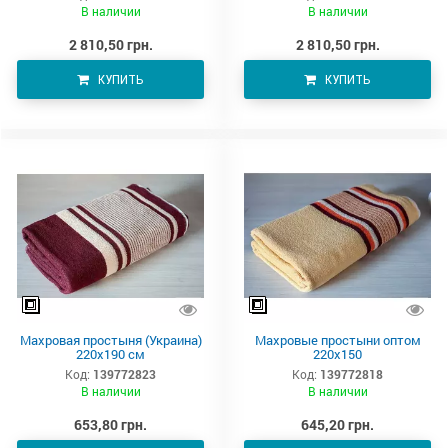
В наличии
В наличии
2 810,50 грн.
2 810,50 грн.
КУПИТЬ
КУПИТЬ
Махровая простыня (Украина)
Махровые простыни оптом
220х190 см
220х150
Код:
139772823
Код:
139772818
В наличии
В наличии
653,80 грн.
645,20 грн.