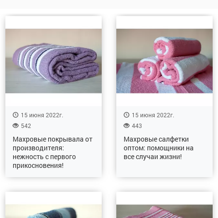
15 июня 2022г.
15 июня 2022г.
542
443
Махровые покрывала от
Махровые салфетки
производителя:
оптом: помощники на
нежность с первого
все случаи жизни!
прикосновения!