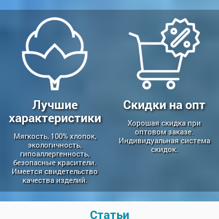
Лучшие
Скидки на опт
характеристики
Хорошая скидка при
оптовом заказе.
Мягкость, 100% хлопок,
Индивидуальная система
экологичность,
скидок.
гипоаллергенность,
безопасные красители.
Имеется свидетельство
качества изделий.
Статьи