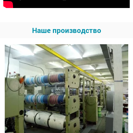
Наше производство