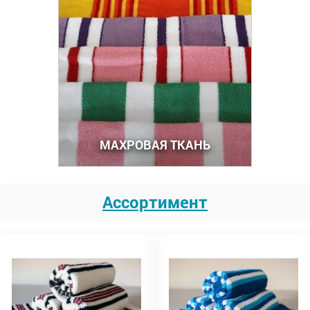
МАХРОВАЯ ТКАНЬ
Ассортимент