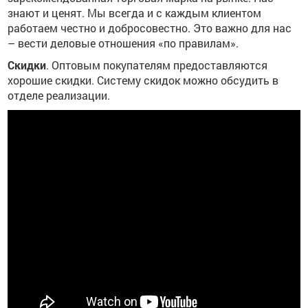
знают и ценят. Мы всегда и с каждым клиентом
работаем честно и добросовестно. Это важно для нас
– вести деловые отношения «по правилам».
Скидки
. Оптовым покупателям предоставляются
хорошие скидки. Систему скидок можно обсудить в
отделе реализации.