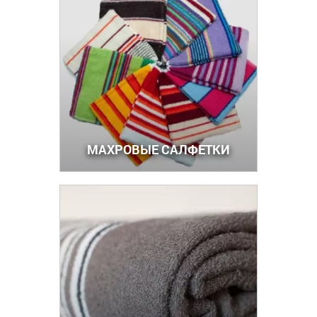
МАХРОВЫЕ САЛФЕТКИ