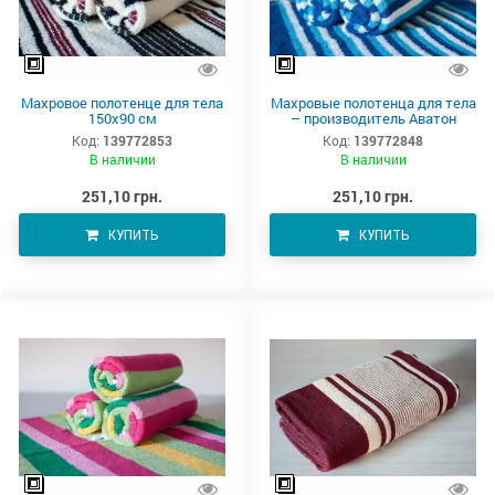
Махровое полотенце для тела
Махровые полотенца для тела
150х90 см
– производитель Аватон
Код:
139772853
Код:
139772848
В наличии
В наличии
251,10 грн.
251,10 грн.
КУПИТЬ
КУПИТЬ