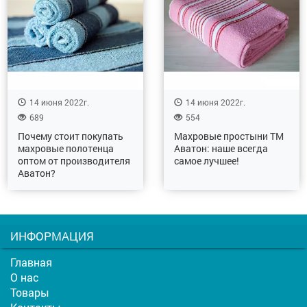
14 июня 2022г.
14 июня 2022г.
689
554
Почему стоит покупать
Махровые простыни ТМ
махровые полотенца
Аватон: наше всегда
оптом от производителя
самое лучшее!
Аватон?
ИНФОРМАЦИЯ
Главная
О нас
Товары