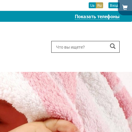
Ua
Ru
Вход
Показать телефоны