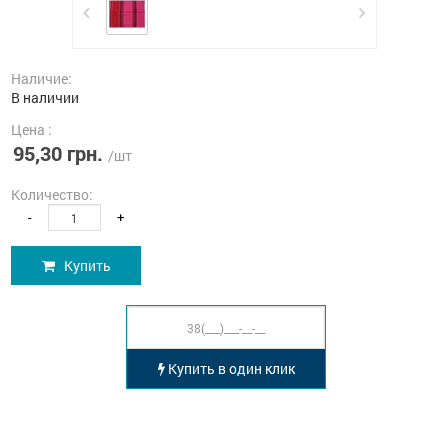
Наличие:
В наличии
Цена :
95,30 грн.
/шт
Количество:
-
+
Купить
Купить в один клик