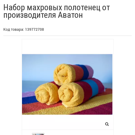
Набор махровых полотенец от
производителя Аватон
Код товара:
139772708