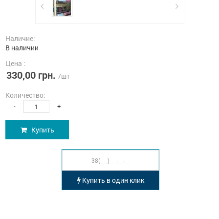
Наличие:
В наличии
Цена :
330,00 грн.
/шт
Количество:
-
+
Купить
Купить в один клик