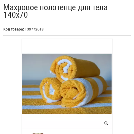
Махровое полотенце для тела
140х70
Код товара:
139772618