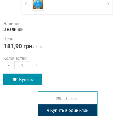
Наличие:
В наличии
Цена :
181,90 грн.
/шт
Количество:
-
+
Купить
Купить в один клик