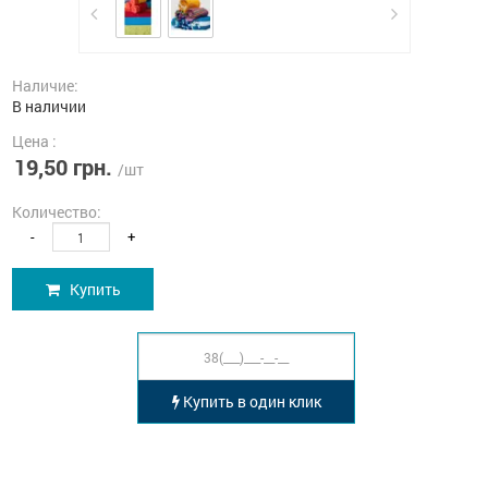
Наличие:
В наличии
Цена :
19,50 грн.
/шт
Количество:
-
+
Купить
Купить в один клик