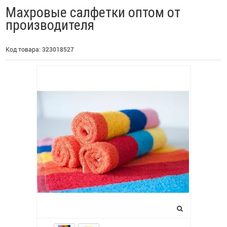
Махровые салфетки оптом от
производителя
Код товара:
323018527