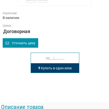
Наличие:
В наличии
Цена :
Договорная
Уточнить цену
Купить в один клик
Описание товара