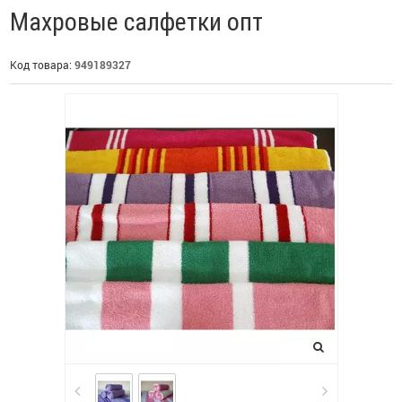
Махровые салфетки опт
Код товара:
949189327