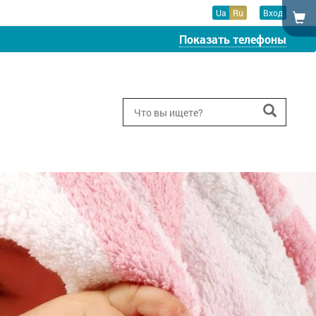
Ua
Ru
Вход
Показать телефоны