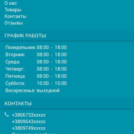
О нас
Товары
Контакты
Отзывы
ГРАФИК РАБОТЫ
Понедельник:
08:00 - 18:00
Вторник:
08:00 - 18:00
Среда:
08:00 - 18:00
Четверг:
08:00 - 18:00
Пятница
08:00 - 18:00
Суббота:
10:00 - 15:00
Воскресенье:
выходной
КОНТАКТЫ
+3806733xxxxx
+3809543xxxxx
+3809749xxxxx