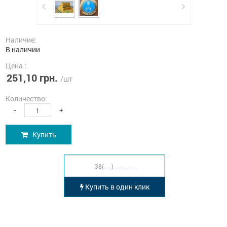
Наличие:
В наличии
Цена :
251,10 грн.
/шт
Количество:
-
+
Купить
Купить в один клик