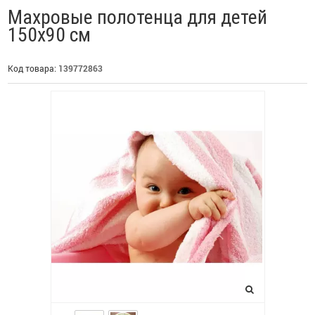
Махровые полотенца для детей
150х90 см
Код товара:
139772863