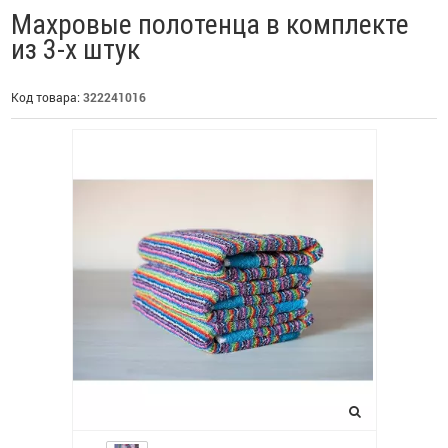
Махровые полотенца в комплекте
из 3-х штук
Код товара:
322241016