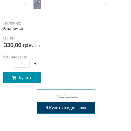
Наличие:
В наличии
Цена :
330,00 грн.
/шт
Количество:
-
+
Купить
Купить в один клик