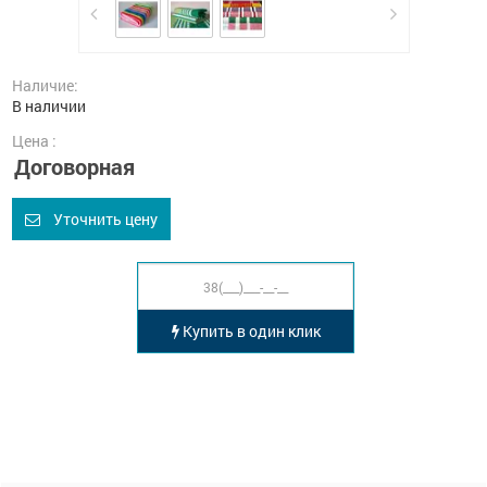
Наличие:
В наличии
Цена :
Договорная
Уточнить цену
Купить в один клик