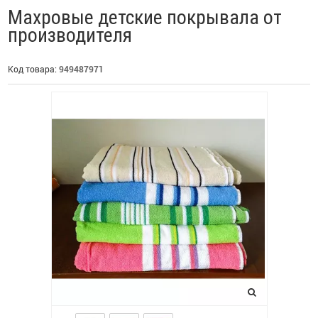
Махровые детские покрывала от
производителя
Код товара:
949487971