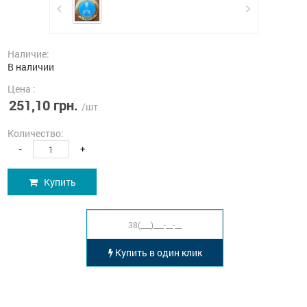
Наличие:
В наличии
Цена :
251,10 грн.
/шт
Количество:
-
+
Купить
Купить в один клик