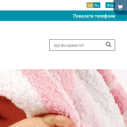
Ua
Ru
Вхід
Показати телефони