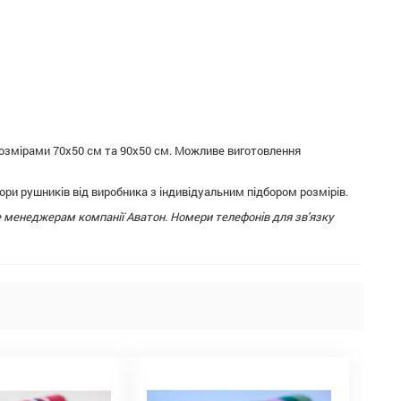
розмірами 70х50 см та 90х50 см. Можливе виготовлення
ори рушників від виробника з індивідуальним підбором розмірів.
 менеджерам компанії Аватон. Номери телефонів для зв'язку