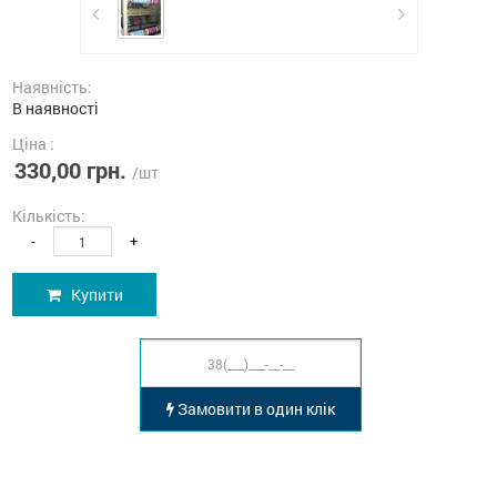
Наявність:
В наявності
Ціна :
330,00 грн.
/шт
Кількість:
-
+
Купити
Замовити в один клік