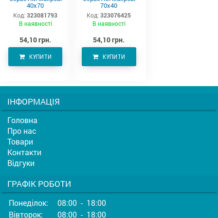
40х70
70х40
Код:
323081793
Код:
323076425
В наявності
В наявності
54,10 грн.
54,10 грн.
КУПИТИ
КУПИТИ
ІНФОРМАЦІЯ
Головна
Про нас
Товари
Контакти
Відгуки
ГРАФІК РОБОТИ
Понеділок:
08:00 - 18:00
Вівторок:
08:00 - 18:00