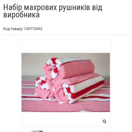
Набір махрових рушників від
виробника
Код товару:
139772693