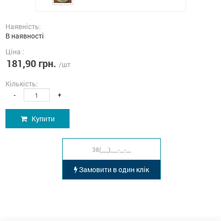
Наявність:
В наявності
Ціна :
181,90 грн.
/шт
Кількість:
-
+
Купити
Замовити в один клік