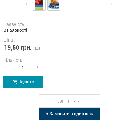
Наявність:
В наявності
Ціна :
19,50 грн.
/шт
Кількість:
-
+
Купити
Замовити в один клік