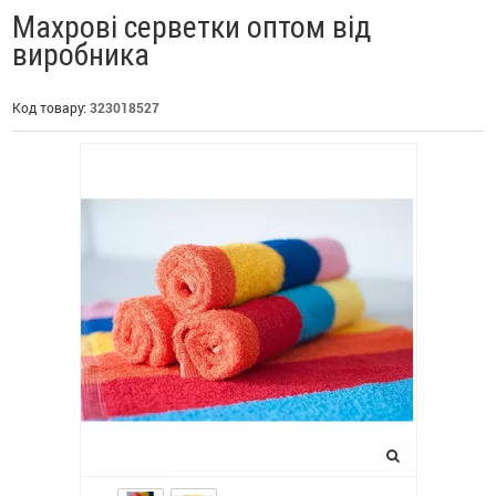
Махрові серветки оптом від
виробника
Код товару:
323018527