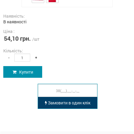
Наявність:
В наявності
Ціна :
54,10 грн.
/шт
Кількість:
-
+
Купити
Замовити в один клік