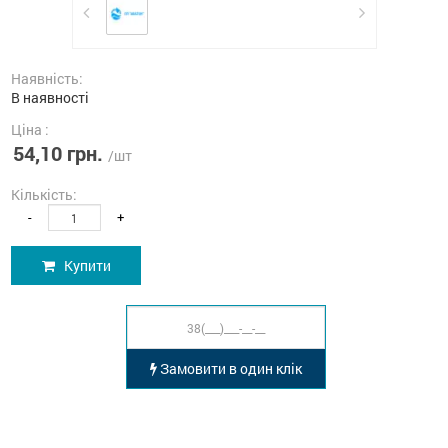
Наявність:
В наявності
Ціна :
54,10 грн.
/шт
Кількість:
-
+
Купити
Замовити в один клік