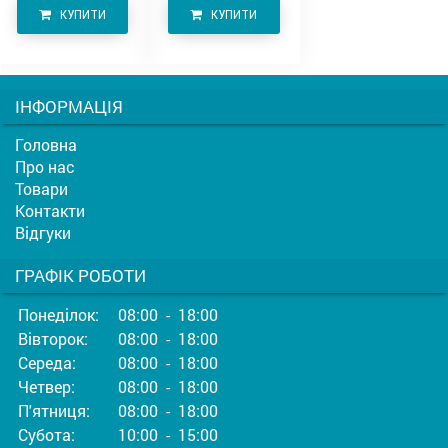
КУПИТИ
КУПИТИ
ІНФОРМАЦІЯ
Головна
Про нас
Товари
Контакти
Відгуки
ГРАФІК РОБОТИ
Понеділок:
08:00 - 18:00
Вівторок:
08:00 - 18:00
Середа:
08:00 - 18:00
Четвер:
08:00 - 18:00
П'ятниця:
08:00 - 18:00
Субота:
10:00 - 15:00