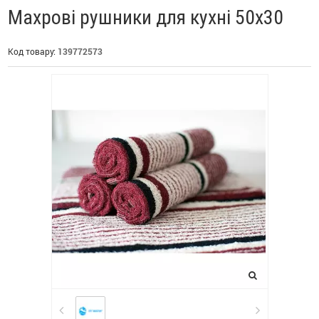
Махрові рушники для кухні 50х30
Код товару:
139772573