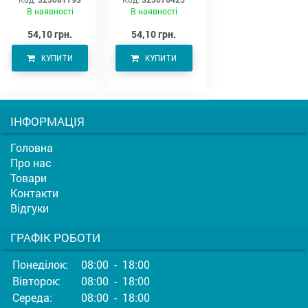
В наявності
В наявності
54,10 грн.
54,10 грн.
КУПИТИ
КУПИТИ
ІНФОРМАЦІЯ
Головна
Про нас
Товари
Контакти
Відгуки
ГРАФІК РОБОТИ
Понеділок:
08:00 - 18:00
Вівторок:
08:00 - 18:00
Середа:
08:00 - 18:00