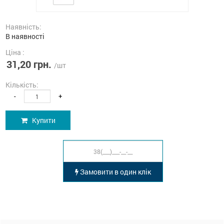
Наявність:
В наявності
Ціна :
31,20 грн.
/шт
Кількість:
-
+
Купити
Замовити в один клік